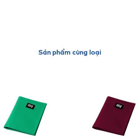
Sản phẩm cùng loại