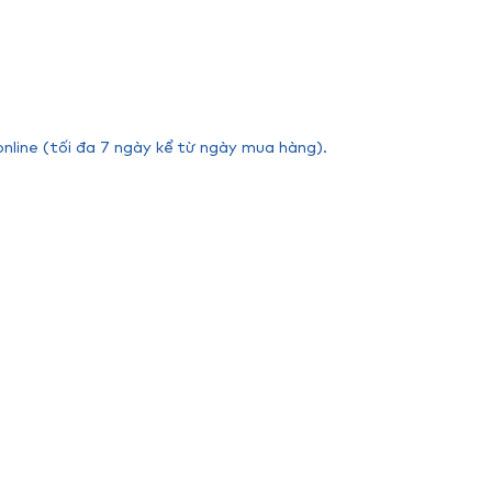
online (tối đa 7 ngày kể từ ngày mua hàng).