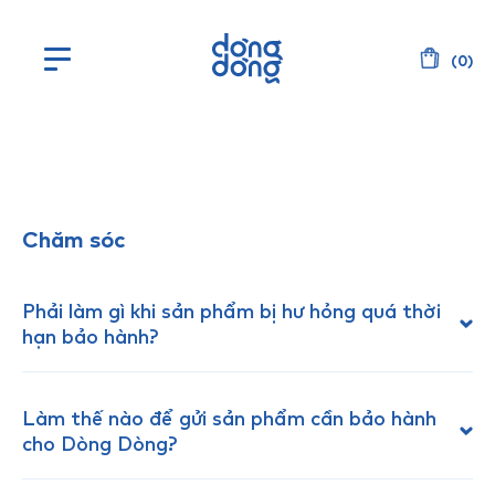
(
0
)
Chăm sóc
Phải làm gì khi sản phẩm bị hư hỏng quá thời
hạn bảo hành?
Làm thế nào để gửi sản phẩm cần bảo hành
cho Dòng Dòng?