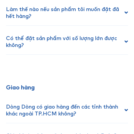
Làm thế nào nếu sản phẩm tôi muốn đặt đã
hết hàng?
Có thể đặt sản phẩm với số lượng lớn được
không?
Giao hàng
Dòng Dòng có giao hàng đến các tỉnh thành
khác ngoài TP.HCM không?