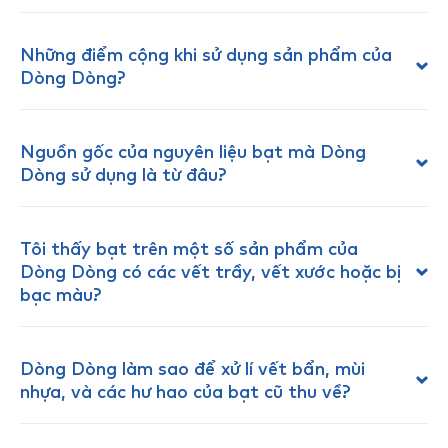
Những điểm cộng khi sử dụng sản phẩm của
Dòng Dòng?
Nguồn gốc của nguyên liệu bạt mà Dòng
Dòng sử dụng là từ đâu?
Tôi thấy bạt trên một số sản phẩm của
Dòng Dòng có các vết trầy, vết xước hoặc bị
bạc màu?
Dòng Dòng làm sao để xử lí vết bẩn, mùi
nhựa, và các hư hao của bạt cũ thu về?