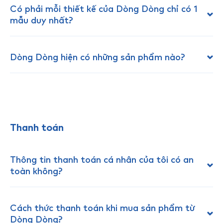
Có phải mỗi thiết kế của Dòng Dòng chỉ có 1
mẫu duy nhất?
Dòng Dòng hiện có những sản phẩm nào?
Thanh toán
Thông tin thanh toán cá nhân của tôi có an
toàn không?
Cách thức thanh toán khi mua sản phẩm từ
Dòng Dòng?