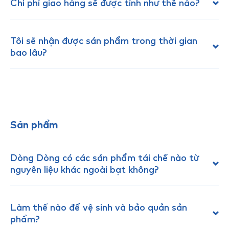
Chi phí giao hàng sẽ được tính như thế nào?
Tôi sẽ nhận được sản phẩm trong thời gian
bao lâu?
Sản phẩm
Dòng Dòng có các sản phẩm tái chế nào từ
nguyên liệu khác ngoài bạt không?
Làm thế nào để vệ sinh và bảo quản sản
phẩm?