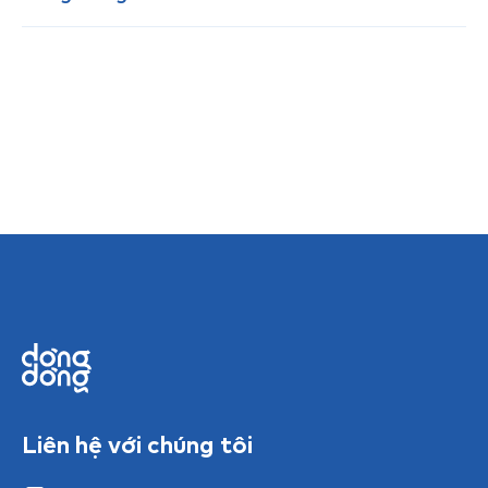
Liên hệ với chúng tôi