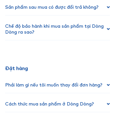
Sản phẩm sau mua có được đổi trả không?
Chế độ bảo hành khi mua sản phẩm tại Dòng
Dòng ra sao?
Đặt hàng
Phải làm gì nếu tôi muốn thay đổi đơn hàng?
Cách thức mua sản phẩm ở Dòng Dòng?