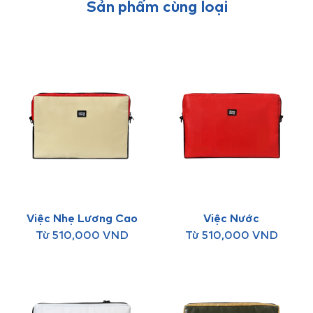
Sản phẩm cùng loại
Việc Nhẹ Lương Cao
Việc Nước
Từ
510,000
VND
Từ
510,000
VND