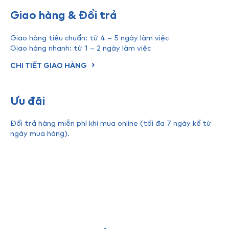
Giao hàng & Đổi trả
Giao hàng tiêu chuẩn: từ 4 – 5 ngày làm việc
Giao hàng nhanh: từ 1 – 2 ngày làm việc
CHI TIẾT GIAO HÀNG
Ưu đãi
Đổi trả hàng miễn phí khi mua online (tối đa 7 ngày kể từ
ngày mua hàng).