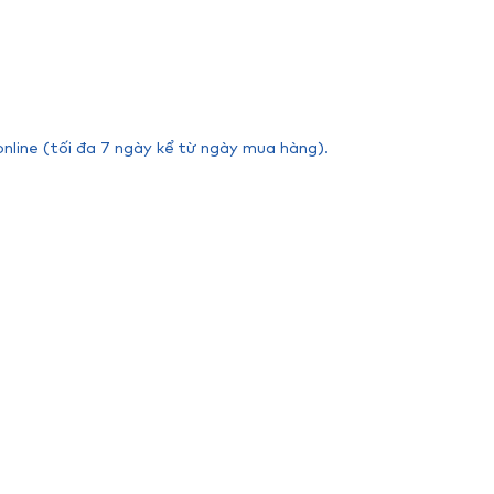
online (tối đa 7 ngày kể từ ngày mua hàng).