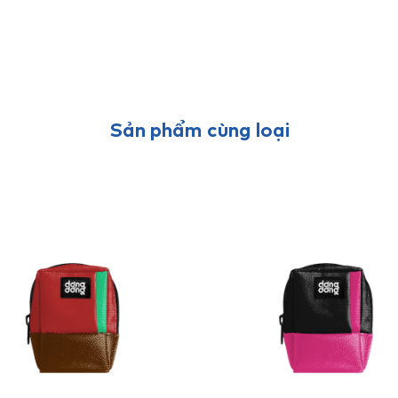
Sản phẩm cùng loại