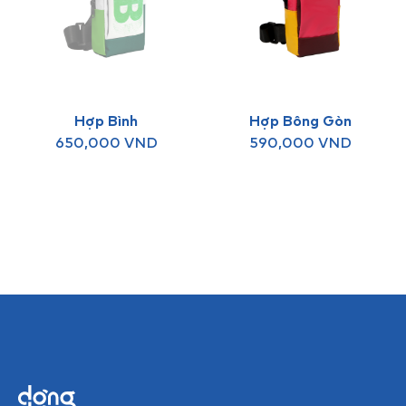
Hợp Bình
Hợp Bông Gòn
650,000
VND
590,000
VND