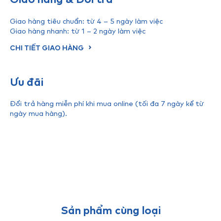
Giao hàng tiêu chuẩn: từ 4 – 5 ngày làm việc
Giao hàng nhanh: từ 1 – 2 ngày làm việc
CHI TIẾT GIAO HÀNG
Ưu đãi
Đổi trả hàng miễn phí khi mua online (tối đa 7 ngày kể từ
ngày mua hàng).
Sản phẩm cùng loại