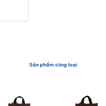
Sản phẩm cùng loại