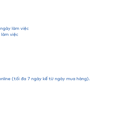
 ngày làm việc
 làm việc
online (tối đa 7 ngày kể từ ngày mua hàng).