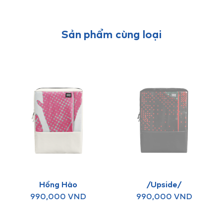
Sản phẩm cùng loại
Hồng Hào
/Upside/
990,000
VND
990,000
VND