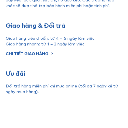
khác sẽ được hỗ trợ bảo hành miễn phí hoặc tính phí.
Giao hàng & Đổi trả
Giao hàng tiêu chuẩn: từ 4 – 5 ngày làm việc
Giao hàng nhanh: từ 1 – 2 ngày làm việc
CHI TIẾT GIAO HÀNG
Ưu đãi
Đổi trả hàng miễn phí khi mua online (tối đa 7 ngày kể từ
ngày mua hàng).