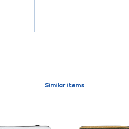
Similar items