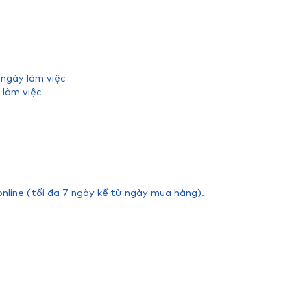
 ngày làm việc
 làm việc
online (tối đa 7 ngày kể từ ngày mua hàng).