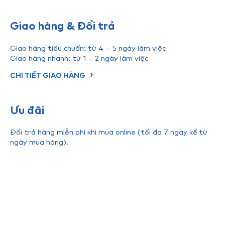
Giao hàng & Đổi trả
Giao hàng tiêu chuẩn: từ 4 – 5 ngày làm việc
Giao hàng nhanh: từ 1 – 2 ngày làm việc
CHI TIẾT GIAO HÀNG
Ưu đãi
Đổi trả hàng miễn phí khi mua online (tối đa 7 ngày kể từ
ngày mua hàng).