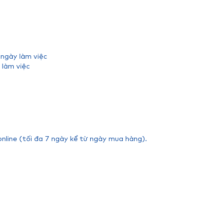
 ngày làm việc
 làm việc
online (tối đa 7 ngày kể từ ngày mua hàng).