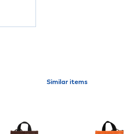
Similar items