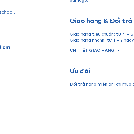
school,
Giao hàng & Đổi trả
Giao hàng tiêu chuẩn: từ 4 – 5
Giao hàng nhanh: từ 1 – 2 ngày
8 cm
CHI TIẾT GIAO HÀNG
Ưu đãi
Đổi trả hàng miễn phí khi mua 