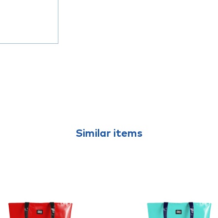
Similar items