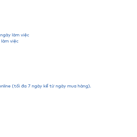
 ngày làm việc
 làm việc
online (tối đa 7 ngày kể từ ngày mua hàng).